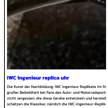
IWC ingenieur replica uhr
Die Kunst der Nachbildung: IWC Ingenieur Replikate im Fo
großer Beliebtheit bei Fans des Auto- und Motorradsport
nicht vergessen, die diese Geräte entwickeln und herstell
schätzen die Klassiker, nämlich die IWC-Ingenieur-Replikuh