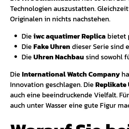
Technologien auszustatten. Gleichzeit
Originalen in nichts nachstehen.
Die
iwc aquatimer Replica
bietet 
Die
Fake Uhren
dieser Serie sind 
Die
Uhren Nachbau
sind sowohl fü
Die
International Watch Company
ha
Innovation geschlagen. Die
Replikate
auch eine beeindruckende Vielfalt. Fü
auch unter Wasser eine gute Figur mac