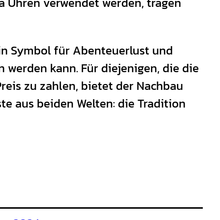
ica Uhren verwendet werden, tragen
 ein Symbol für Abenteuerlust und
 werden kann. Für diejenigen, die die
reis zu zahlen, bietet der Nachbau
te aus beiden Welten: die Tradition